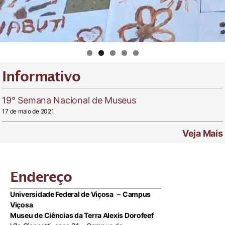
Informativo
19° Semana Nacional de Museus
17 de maio de 2021
Veja Mais
Endereço
Universidade Federal de Viçosa
–
Campus
Viçosa
Museu de Ciências da Terra Alexis Dorofeef