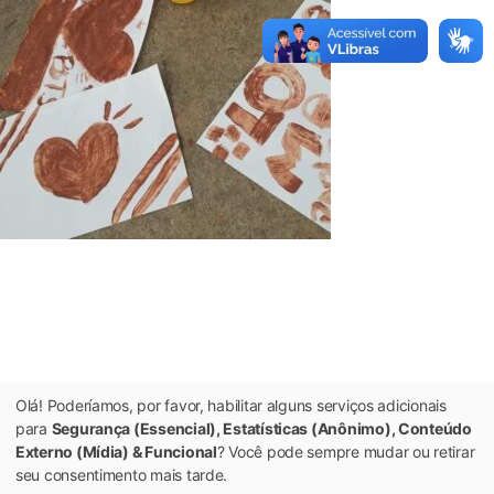
Olá! Poderíamos, por favor, habilitar alguns serviços adicionais
para
Segurança (Essencial), Estatísticas (Anônimo), Conteúdo
Externo (Mídia) & Funcional
? Você pode sempre mudar ou retirar
seu consentimento mais tarde.